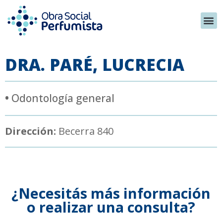
DRA. PARÉ, LUCRECIA
•
Odontología general
Dirección:
Becerra 840
¿Necesitás más información
o realizar una consulta?