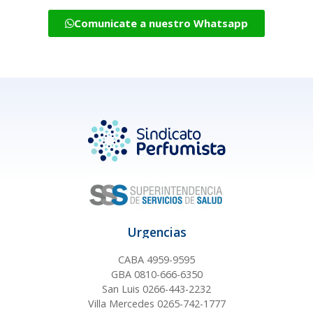
Comunicate a nuestro Whatsapp
Urgencias
CABA 4959-9595
GBA 0810-666-6350
San Luis 0266-443-2232
Villa Mercedes 0265-742-1777