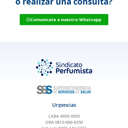
o realizar una consulta?
Comunicate a nuestro Whatsapp
Urgencias
CABA 4959-9595
GBA 0810-666-6350