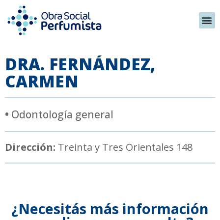
DRA. FERNÁNDEZ,
CARMEN
•
Odontología general
Dirección:
Treinta y Tres Orientales 148
¿Necesitás más información