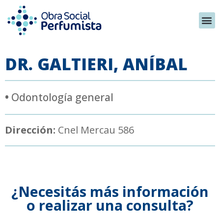
DR. GALTIERI, ANÍBAL
•
Odontología general
Dirección:
Cnel Mercau 586
¿Necesitás más información
o realizar una consulta?