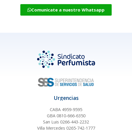
Comunicate a nuestro Whatsapp
Urgencias
CABA 4959-9595
GBA 0810-666-6350
San Luis 0266-443-2232
Villa Mercedes 0265-742-1777