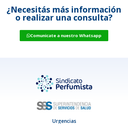
¿Necesitás más información
o realizar una consulta?
Comunicate a nuestro Whatsapp
Urgencias