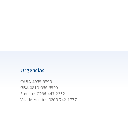
Urgencias
CABA 4959-9595
GBA 0810-666-6350
San Luis 0266-443-2232
Villa Mercedes 0265-742-1777