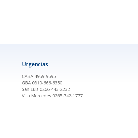
Urgencias
CABA 4959-9595
GBA 0810-666-6350
San Luis 0266-443-2232
Villa Mercedes 0265-742-1777