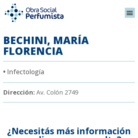
BECHINI, MARÍA
FLORENCIA
•
Infectología
Dirección:
Av. Colón 2749
¿Necesitás más información