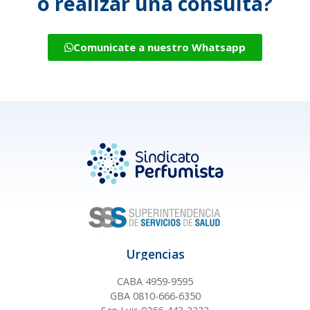
o realizar una consulta?
Comunicate a nuestro Whatsapp
Urgencias
CABA 4959-9595
GBA 0810-666-6350