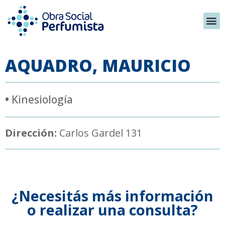
AQUADRO, MAURICIO
•
Kinesiología
Dirección:
Carlos Gardel 131
¿Necesitás más información
o realizar una consulta?