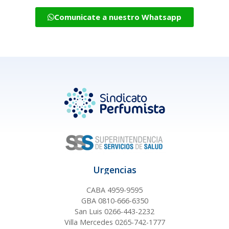
Comunicate a nuestro Whatsapp
Urgencias
CABA 4959-9595
GBA 0810-666-6350
San Luis 0266-443-2232
Villa Mercedes 0265-742-1777