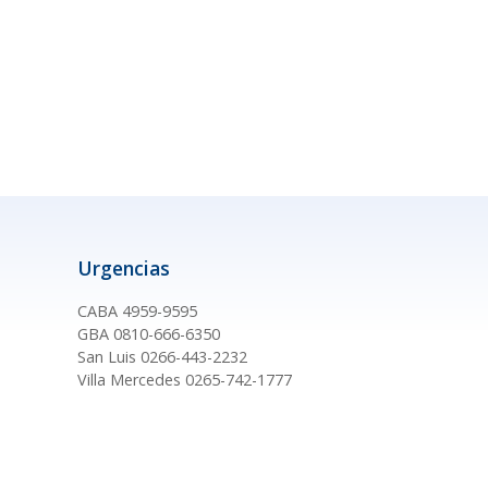
Urgencias
CABA 4959-9595
GBA 0810-666-6350
San Luis 0266-443-2232
Villa Mercedes 0265-742-1777