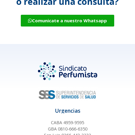
o realizar una consulta?
Comunicate a nuestro Whatsapp
Urgencias
CABA 4959-9595
GBA 0810-666-6350